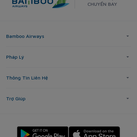
CHUYẾN BAY
Bamboo Airways
Pháp Lý
Thông Tin Liên Hệ
Trợ Giúp