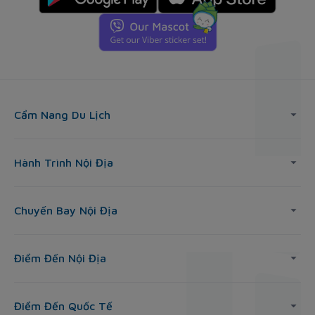
Cẩm Nang Du Lịch
Hành Trình Nội Địa
Chuyến Bay Nội Địa
Điểm Đến Nội Địa
Điểm Đến Quốc Tế