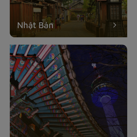
Nhật Bản