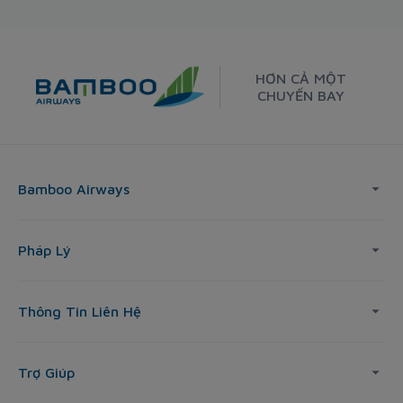
HƠN CẢ MỘT
CHUYẾN BAY
Bamboo Airways
Pháp Lý
Thông Tin Liên Hệ
Trợ Giúp