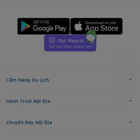
Cẩm Nang Du Lịch
Hành Trình Nội Địa
Chuyến Bay Nội Địa