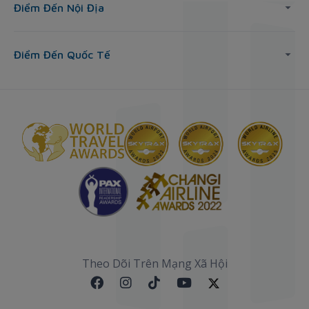
Điểm Đến Nội Địa
Điểm Đến Quốc Tế
Theo Dõi Trên Mạng Xã Hội