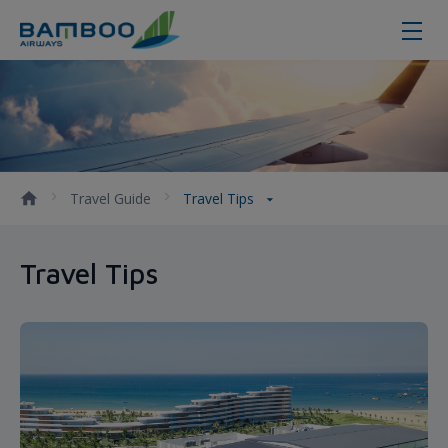
Travel Tips - Bamboo Airways
Travel Guide
Travel Tips
Travel Tips