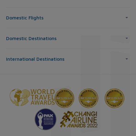
Domestic Flights
Domestic Destinations
International Destinations