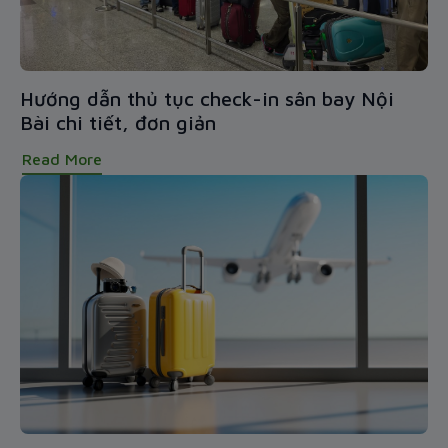
Hướng dẫn thủ tục check-in sân bay Nội
Bài chi tiết, đơn giản
Read More