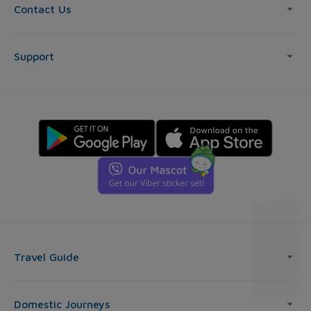
Contact Us
Support
Travel Guide
Domestic Journeys