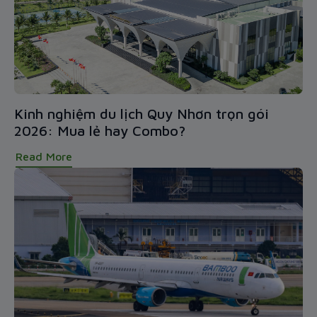
Kinh nghiệm du lịch Quy Nhơn trọn gói
2026: Mua lẻ hay Combo?
Read More