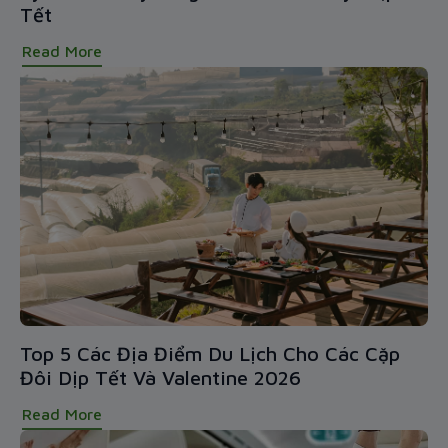
Tết
Read More
Top 5 Các Địa Điểm Du Lịch Cho Các Cặp
Đôi Dịp Tết Và Valentine 2026
Read More