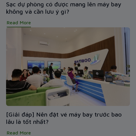
Sạc dự phòng có được mang lên máy bay
không và cần lưu ý gì?
Read More
[Giải đáp] Nên đặt vé máy bay trước bao
lâu là tốt nhất?
Read More