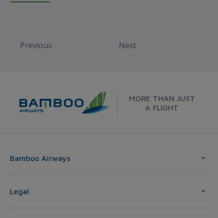
Previous
Next
MORE THAN JUST
A FLIGHT
Bamboo Airways
Legal