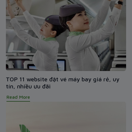
TOP 11 website đặt vé máy bay giá rẻ, uy
tín, nhiều ưu đãi
Read More