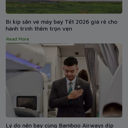
Bí kíp săn vé máy bay Tết 2026 giá rẻ cho
hành trình thêm trọn vẹn
Read More
Lý do nên bay cùng Bamboo Airways dịp