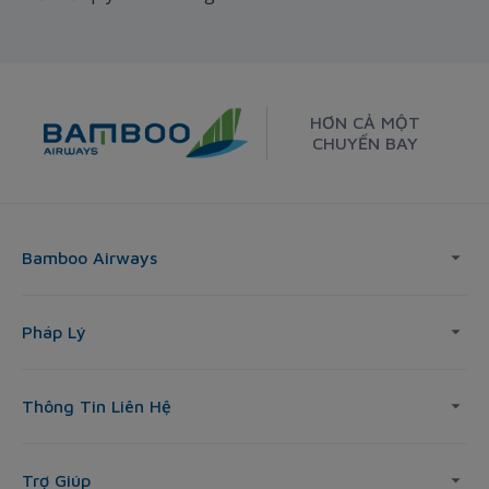
HƠN CẢ MỘT
CHUYẾN BAY
Bamboo Airways
Pháp Lý
Thông Tin Liên Hệ
Trợ Giúp