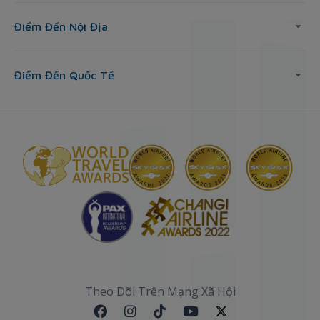
Điểm Đến Nội Địa
Điểm Đến Quốc Tế
Theo Dõi Trên Mạng Xã Hội