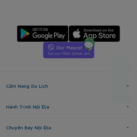
Cẩm Nang Du Lịch
Hành Trình Nội Địa
Chuyến Bay Nội Địa