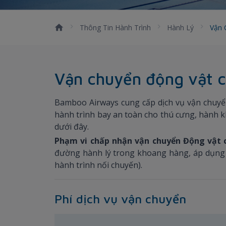
Thông Tin Hành Trình
Hành Lý
Vận 
Vận chuyển động vật 
Bamboo Airways cung cấp dịch vụ vận chuyể
hành trình bay an toàn cho thú cưng, hành kh
dưới đây.
Phạm vi chấp nhận vận chuyển Động vật 
đường hành lý trong khoang hàng, áp dụng 
hành trình nối chuyến).
Phí dịch vụ vận chuyển