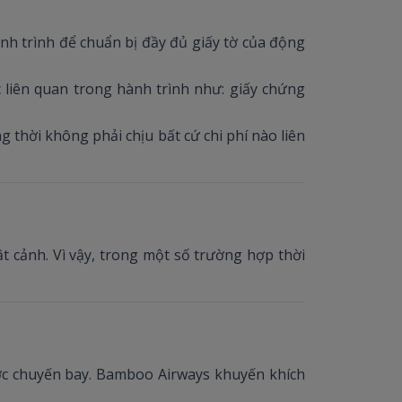
ành trình để chuẩn bị đầy đủ giấy tờ của động
c liên quan trong hành trình như: giấy chứng
 thời không phải chịu bất cứ chi phí nào liên
t cảnh. Vì vậy, trong một số trường hợp thời
ước chuyến bay. Bamboo Airways khuyến khích