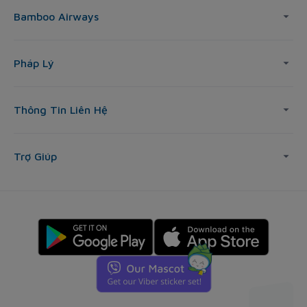
Bamboo Airways
Pháp Lý
Thông Tin Liên Hệ
Trợ Giúp