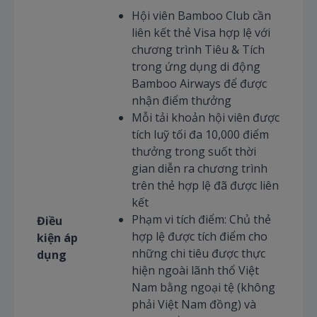
Hội viên Bamboo Club cần
liên kết thẻ Visa hợp lệ với
chương trình Tiêu & Tích
trong ứng dụng di động
Bamboo Airways để được
nhận điểm thưởng
Mỗi tải khoản hội viên được
tích luỹ tối đa 10,000 điểm
thưởng trong suốt thời
gian diễn ra chương trình
trên thẻ hợp lệ đã được liên
kết
Phạm vi tích điểm: Chủ thẻ
Điều
hợp lệ được tích điểm cho
kiện áp
những chi tiêu được thực
dụng
hiện ngoài lãnh thổ Việt
Nam bằng ngoại tệ (không
phải Việt Nam đồng) và