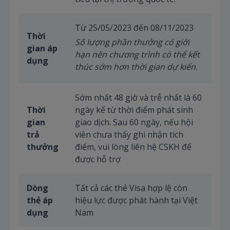
Từ 25/05/2023 đến 08/11/2023
Thời
Số lượng phần thưởng có giới
gian áp
hạn nên chương trình có thể kết
dụng
thúc sớm hơn thời gian dự kiến.
Sớm nhất 48 giờ và trễ nhất là 60
Thời
ngày kể từ thời điểm phát sinh
gian
giao dịch. Sau 60 ngày, nếu hội
trả
viên chưa thấy ghi nhận tích
thưởng
điểm, vui lòng liên hệ CSKH để
được hỗ trợ
Dòng
Tất cả các thẻ Visa hợp lệ còn
thẻ áp
hiệu lực được phát hành tại Việt
dụng
Nam