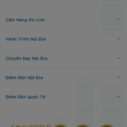
Cẩm Nang Du Lịch
Hành Trình Nội Địa
Chuyến Bay Nội Địa
Điểm Đến Nội Địa
Điểm Đến Quốc Tế