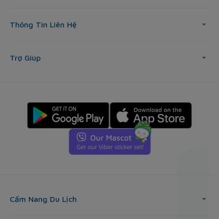
Thông Tin Liên Hệ
Trợ Giúp
Cẩm Nang Du Lịch