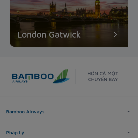
London Gatwick
HƠN CẢ MỘT
CHUYẾN BAY
Bamboo Airways
Pháp Lý