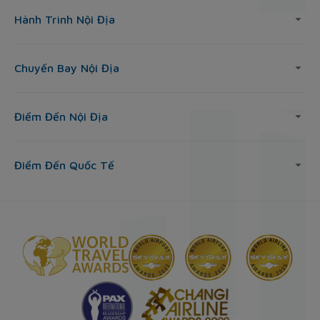
Hành Trình Nội Địa
Chuyến Bay Nội Địa
Điểm Đến Nội Địa
Điểm Đến Quốc Tế