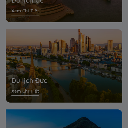
Du lịch Úc
Xem Chi Tiết
Du lịch Đức
Xem Chi Tiết