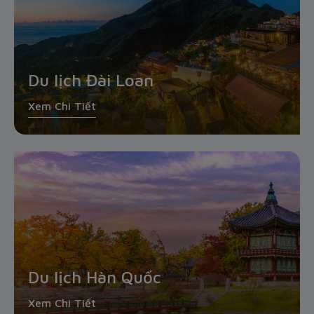
Du lịch Đài Loan
Xem Chi Tiết
Du lịch Hàn Quốc
Xem Chi Tiết