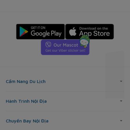
Cẩm Nang Du Lịch
Hành Trình Nội Địa
Chuyến Bay Nội Địa