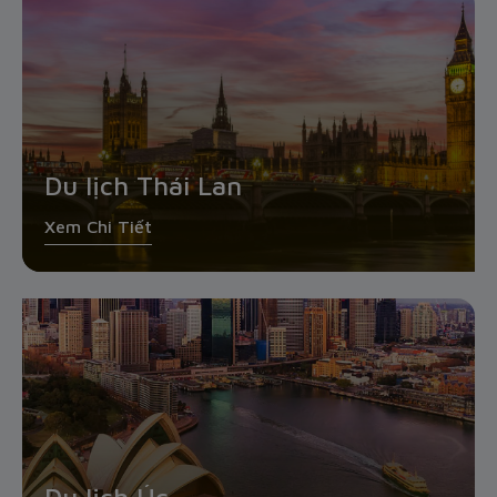
Du lịch Thái Lan
Xem Chi Tiết