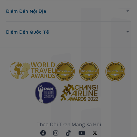
Điểm Đến Nội Địa
Điểm Đến Quốc Tế
Theo Dõi Trên Mạng Xã Hội