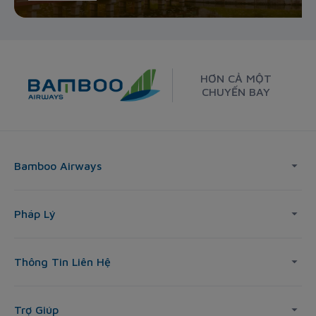
HƠN CẢ MỘT
CHUYẾN BAY
Bamboo Airways
Pháp Lý
Thông Tin Liên Hệ
Trợ Giúp