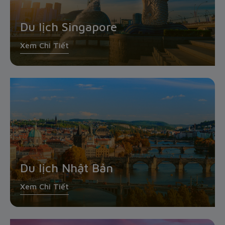
Du lịch Singapore
Xem Chi Tiết
Du lịch Nhật Bản
Xem Chi Tiết