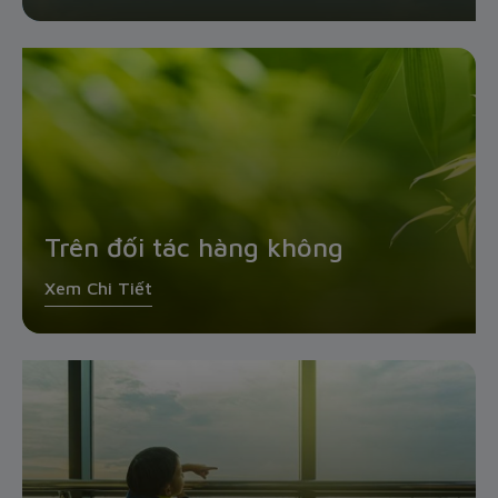
Trên đối tác hàng không
Xem Chi Tiết