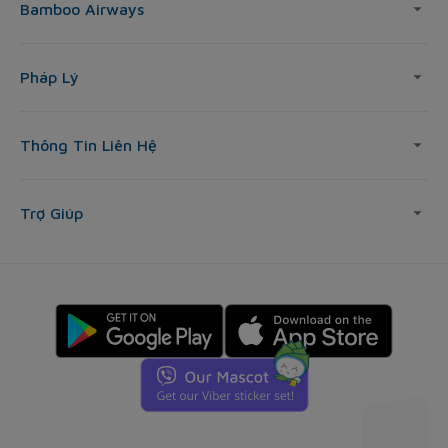
Bamboo Airways
Pháp Lý
Thông Tin Liên Hệ
Trợ Giúp