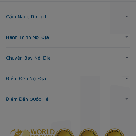
Cẩm Nang Du Lịch
Hành Trình Nội Địa
Chuyến Bay Nội Địa
Điểm Đến Nội Địa
Điểm Đến Quốc Tế