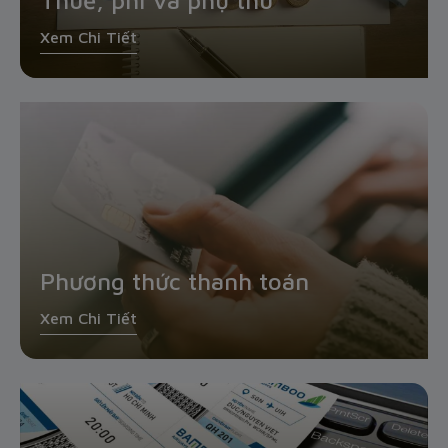
Thuế, phí và phụ thu
Xem Chi Tiết
Phương thức thanh toán
Xem Chi Tiết