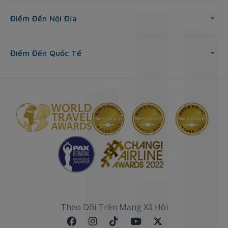
Điểm Đến Nội Địa
Điểm Đến Quốc Tế
Theo Dõi Trên Mạng Xã Hội