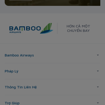
HƠN CẢ MỘT
CHUYẾN BAY
Bamboo Airways
Pháp Lý
Thông Tin Liên Hệ
Trợ Giúp