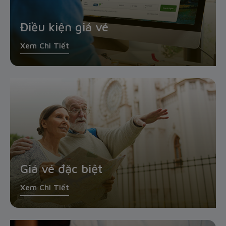
Điều kiện giá vé
Xem Chi Tiết
Giá vé đặc biệt
Xem Chi Tiết