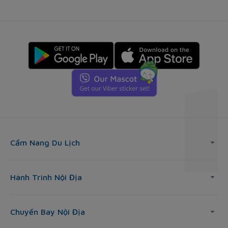
Cẩm Nang Du Lịch
Hành Trình Nội Địa
Chuyến Bay Nội Địa