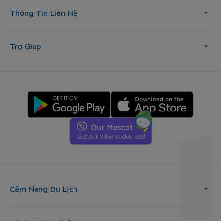
Thông Tin Liên Hệ
Trợ Giúp
Cẩm Nang Du Lịch