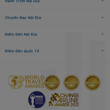
Hành Trình Nội Địa
Chuyến Bay Nội Địa
Điểm Đến Nội Địa
Điểm Đến Quốc Tế