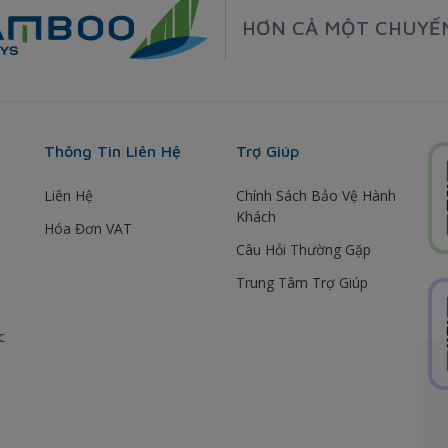
HƠN CẢ MỘT CHUYẾ
Thông Tin Liên Hệ
Trợ Giúp
Liên Hệ
Chính Sách Bảo Vệ Hành
Khách
Hóa Đơn VAT
Câu Hỏi Thường Gặp
Trung Tâm Trợ Giúp
c