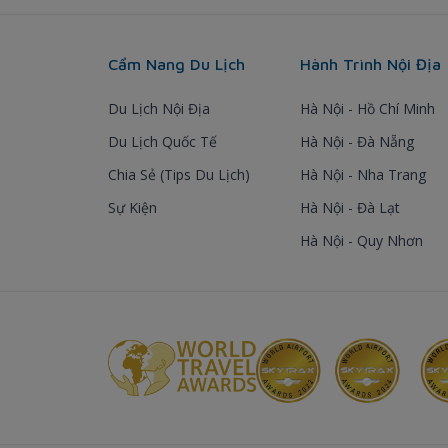
Cẩm Nang Du Lịch
Hành Trình Nội Địa
Du Lịch Nội Địa
Hà Nội - Hồ Chí Minh
Du Lịch Quốc Tế
Hà Nội - Đà Nẵng
Chia Sẻ (Tips Du Lịch)
Hà Nội - Nha Trang
Sự Kiện
Hà Nội - Đà Lạt
Hà Nội - Quy Nhơn