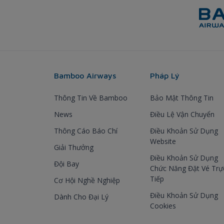
Bamboo Airways
Pháp Lý
Thông Tin Về Bamboo
Bảo Mật Thông Tin
News
Điều Lệ Vận Chuyển
Thông Cáo Báo Chí
Điều Khoản Sử Dụng
Website
Giải Thưởng
Điều Khoản Sử Dụng
Đội Bay
Chức Năng Đặt Vé Trự
Tiếp
Cơ Hội Nghề Nghiệp
Điều Khoản Sử Dụng
Dành Cho Đại Lý
Cookies