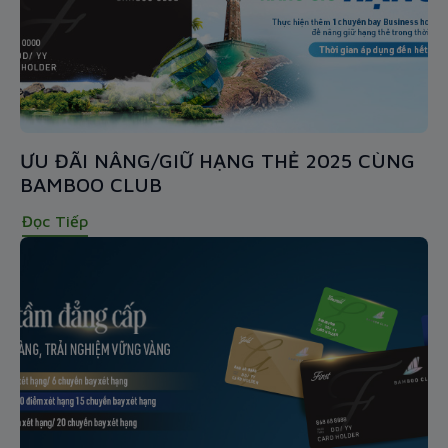
ƯU ĐÃI NÂNG/GIỮ HẠNG THẺ 2025 CÙNG
BAMBOO CLUB
Đọc Tiếp