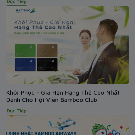
Đọc Tiếp
Khôi Phục - Gia Hạn Hạng Thẻ Cao Nhất
Dành Cho Hội Viên Bamboo Club
Đọc Tiếp