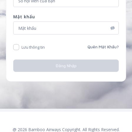
Mật khẩu
Quên Mật Khẩu?
Lưu thông tin
Đăng Nhập
@
2026
Bamboo Airways Copyright. All Rights Reserved.